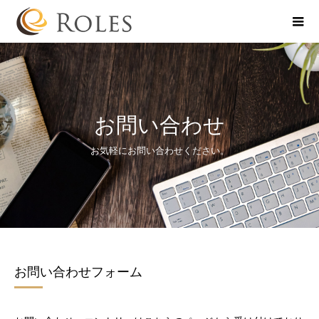
お問い合わせ
お気軽にお問い合わせください。
お問い合わせフォーム