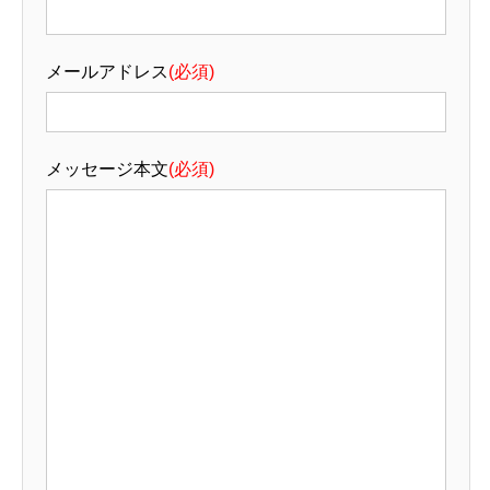
メールアドレス
(必須)
メッセージ本文
(必須)